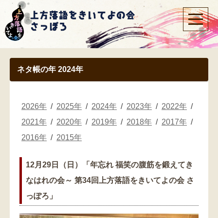
ネタ帳の年 2024年
2026年
2025年
2024年
2023年
2022年
2021年
2020年
2019年
2018年
2017年
2016年
2015年
12月29日（日）「年忘れ 福笑の腹筋を鍛えてき
なはれの会～ 第34回上方落語をきいてよの会 さ
っぽろ」