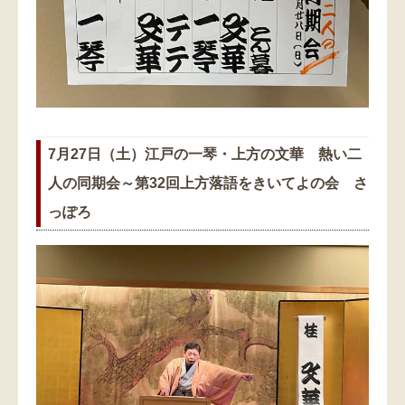
7月27日（土）江戸の一琴・上方の文華 熱い二
人の同期会～第32回上方落語をきいてよの会 さ
っぽろ